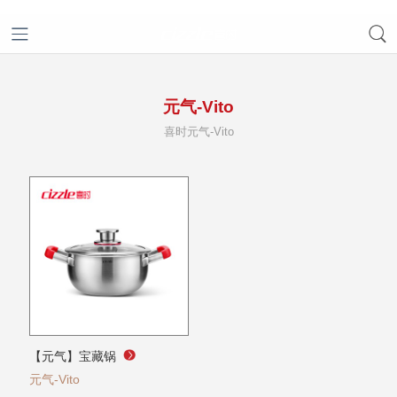
元气-Vito
喜时元气-Vito
【元气】宝藏锅
元气-Vito